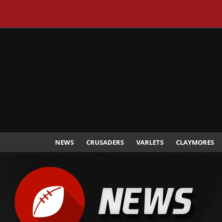
CHEMNITZ CRUSADERS
NEWS
CRUSADERS
VARLETS
CLAYMORES